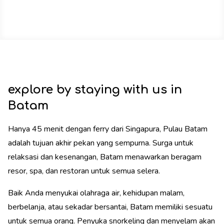
explore by staying with us in
Batam
Hanya 45 menit dengan ferry dari Singapura, Pulau Batam
adalah tujuan akhir pekan yang sempurna. Surga untuk
relaksasi dan kesenangan, Batam menawarkan beragam
resor, spa, dan restoran untuk semua selera.
Baik Anda menyukai olahraga air, kehidupan malam,
berbelanja, atau sekadar bersantai, Batam memiliki sesuatu
untuk semua orang. Penyuka snorkeling dan menyelam akan