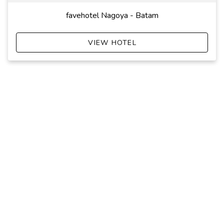
favehotel Nagoya - Batam
VIEW HOTEL