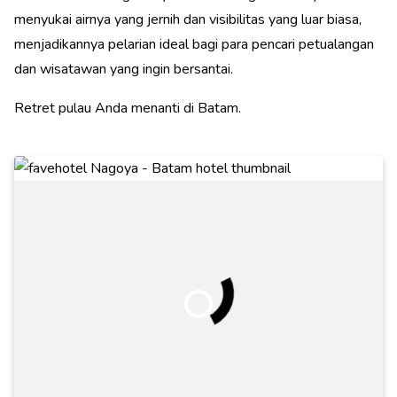
menyukai airnya yang jernih dan visibilitas yang luar biasa,
menjadikannya pelarian ideal bagi para pencari petualangan
dan wisatawan yang ingin bersantai.
Retret pulau Anda menanti di Batam.